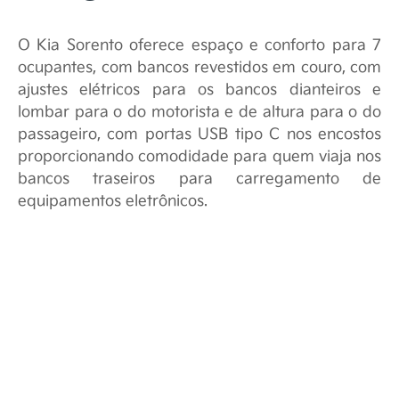
O Kia Sorento oferece espaço e conforto para 7
ocupantes, com bancos revestidos em couro, com
ajustes elétricos para os bancos dianteiros e
lombar para o do motorista e de altura para o do
passageiro, com portas USB tipo C nos encostos
proporcionando comodidade para quem viaja nos
bancos traseiros para carregamento de
equipamentos eletrônicos.