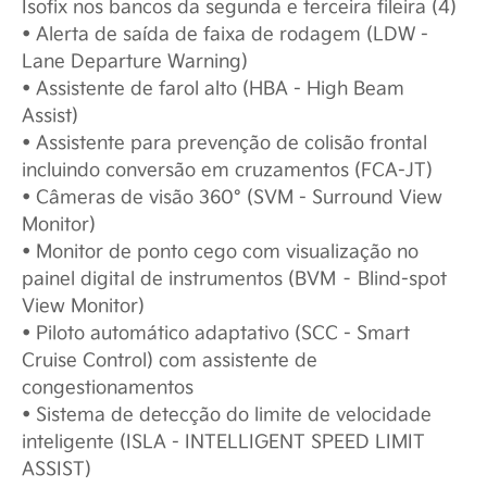
Isofix nos bancos da segunda e terceira fileira (4)
• Alerta de saída de faixa de rodagem (LDW -
Lane Departure Warning)
• Assistente de farol alto (HBA - High Beam
Assist)
• Assistente para prevenção de colisão frontal
incluindo conversão em cruzamentos (FCA-JT)
• Câmeras de visão 360° (SVM - Surround View
Monitor)
• Monitor de ponto cego com visualização no
painel digital de instrumentos (BVM – Blind-spot
View Monitor)
• Piloto automático adaptativo (SCC - Smart
Cruise Control) com assistente de
congestionamentos
• Sistema de detecção do limite de velocidade
inteligente (ISLA - INTELLIGENT SPEED LIMIT
ASSIST)