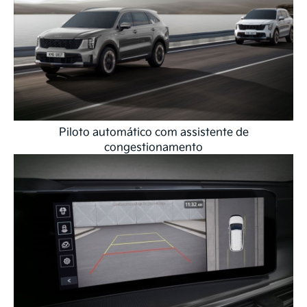
Piloto automático com assistente de
congestionamento