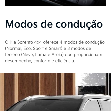
Modos de condução
O Kia Sorento 4x4 oferece 4 modos de condução
(Normal, Eco, Sport e Smart) e 3 modos de
terreno (Neve, Lama e Areia) que proporcionam
desempenho, conforto e eficiência.