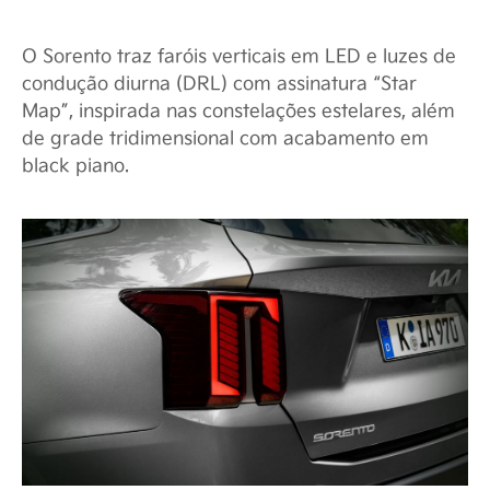
O Sorento traz faróis verticais em LED e luzes de
condução diurna (DRL) com assinatura “Star
Map”, inspirada nas constelações estelares, além
de grade tridimensional com acabamento em
black piano.