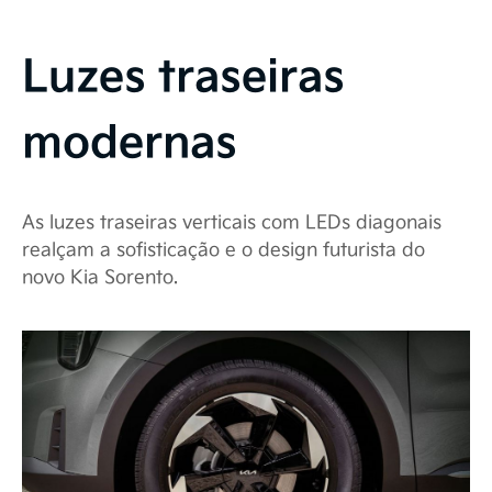
Luzes traseiras
modernas
As luzes traseiras verticais com LEDs diagonais
realçam a sofisticação e o design futurista do
novo Kia Sorento.