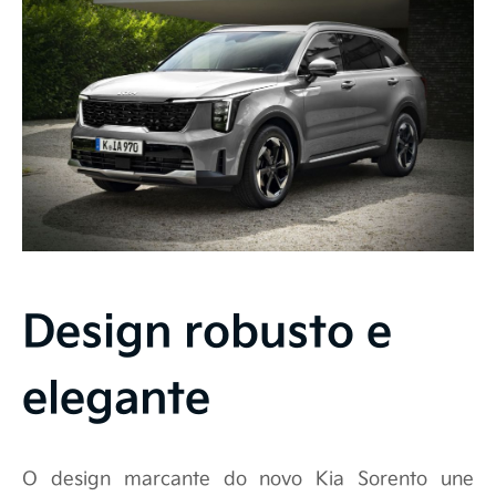
Design robusto e
elegante
O design marcante do novo Kia Sorento une