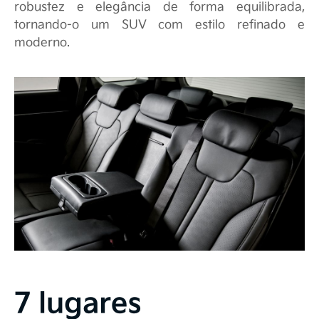
robustez e elegância de forma equilibrada,
tornando-o um SUV com estilo refinado e
moderno.
7 lugares