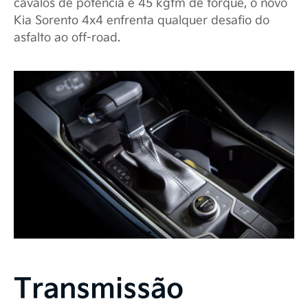
cavalos de potência e 45 kgfm de torque, o novo
Kia Sorento 4x4 enfrenta qualquer desafio do
asfalto ao off-road.
Transmissão