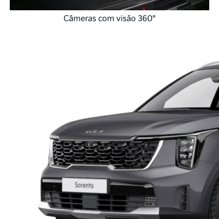
Câmeras com visão 360°