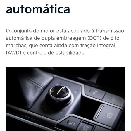
automática
O conjunto do motor está acoplado à transmissão
automática de dupla embreagem (DCT) de oito
marchas, que conta ainda com tração integral
(AWD) e controle de estabilidade.