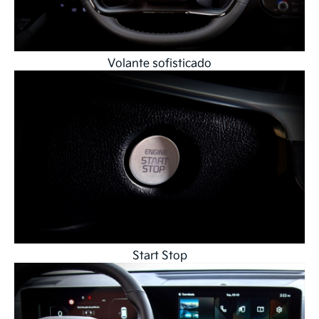
Volante sofisticado
Start Stop