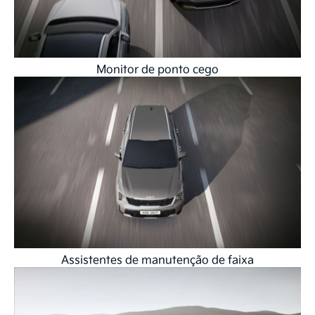
Monitor de ponto cego
Assistentes de manutenção de faixa