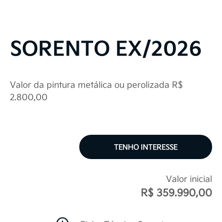
SORENTO EX/2026
Valor da pintura metálica ou perolizada R$
2.800,00
TENHO INTERESSE
Valor inicial
R$ 359.990,00