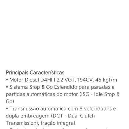
Principais Características
• Motor Diesel D4HIII 2.2 VGT, 194CV, 45 kgf/m
• Sistema Stop & Go Estendido para paradas e
partidas automáticas do motor (ISG - Idle Stop &
Go)
• Transmissão automática com 8 velocidades e
dupla embreagem (DCT - Dual Clutch
Transmission), tração integral