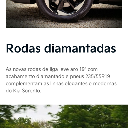
Rodas diamantadas
As novas rodas de liga leve aro 19" com
acabamento diamantado e pneus 235/55R19
complementam as linhas elegantes e modernas
do Kia Sorento.